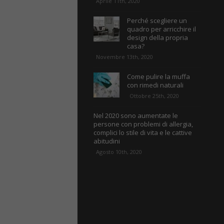
Aprile 11th, 2020
Perché scegliere un
quadro per arricchire il
design della propria
casa?
Novembre 13th, 2020
Come pulire la muffa
con rimedi naturali
Ottobre 25th, 2020
Nel 2020 sono aumentate le
persone con problemi di allergia,
complici lo stile di vita e le cattive
abitudini
Agosto 10th, 2020