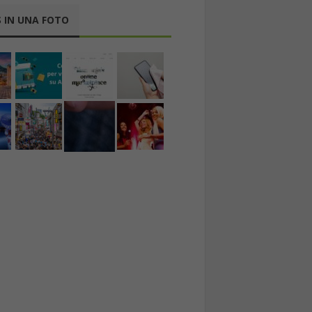
 IN UNA FOTO