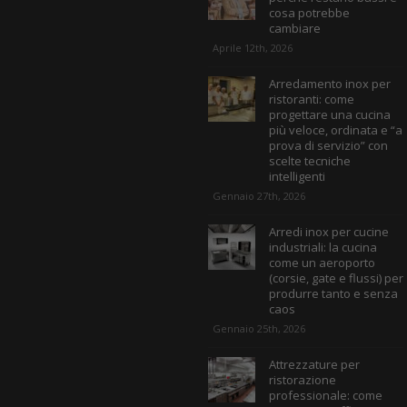
cosa potrebbe
cambiare
Aprile 12th, 2026
Arredamento inox per
ristoranti: come
progettare una cucina
più veloce, ordinata e “a
prova di servizio” con
scelte tecniche
intelligenti
Gennaio 27th, 2026
Arredi inox per cucine
industriali: la cucina
come un aeroporto
(corsie, gate e flussi) per
produrre tanto e senza
caos
Gennaio 25th, 2026
Attrezzature per
ristorazione
professionale: come