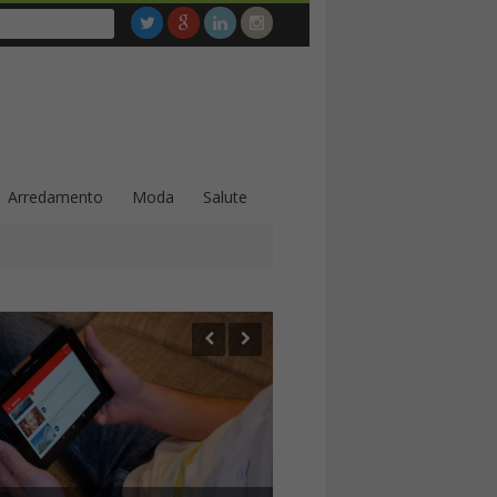
Arredamento
Moda
Salute