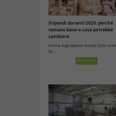
Stipendi docenti 2026: perché
restano bassi e cosa potrebbe
cambiare
Il tema degli stipendi docenti 2026 cont
far ...
Read more