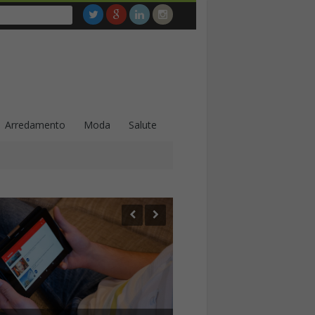
Arredamento
Moda
Salute