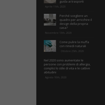
guida ai trasporti
Aprile 11th, 2020
Perché scegliere un
quadro per arricchire il
design della propria
casa?
Novembre 13th, 2020
Come pulire la muffa
con rimedi naturali
Ottobre 25th, 2020
Nel 2020 sono aumentate le
persone con problemi di allergia,
complici lo stile di vita e le cattive
abitudini
Agosto 10th, 2020