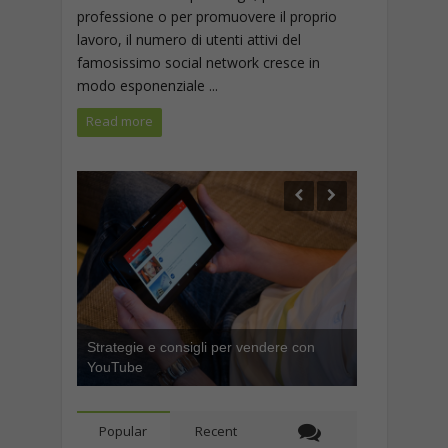
professione o per promuovere il proprio
lavoro, il numero di utenti attivi del
famosissimo social network cresce in
modo esponenziale ...
Read more
Strategie e consigli per vendere con
YouTube
Popular
Recent