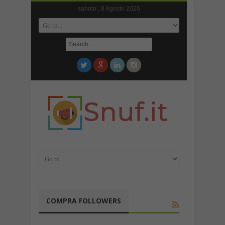
sabato , 8 Agosto 2026
COMPRA FOLLOWERS