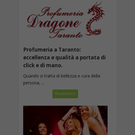
Profumeria a Taranto:
eccellenza e qualità a portata di
click e di mano.
Quando si tratta di bellezza e cura della
persona, ...
Read more