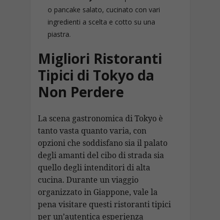
o pancake salato, cucinato con vari
ingredienti a scelta e cotto su una
piastra.
Migliori Ristoranti
Tipici di Tokyo da
Non Perdere
La scena gastronomica di Tokyo è
tanto vasta quanto varia, con
opzioni che soddisfano sia il palato
degli amanti del cibo di strada sia
quello degli intenditori di alta
cucina. Durante un viaggio
organizzato in Giappone, vale la
pena visitare questi ristoranti tipici
per un’autentica esperienza