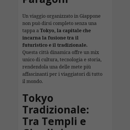
k
Un viaggio organizzato in Giappone
non può dirsi completo senza una
tappa a
Tokyo, la capitale che
incarna la fusione tra il
futuristico e il tradizionale.
Questa città dinamica offre un mix
unico di cultura, tecnologia e storia,
rendendola una delle mete più
affascinanti per i viaggiatori di tutto
il mondo.
Tokyo
Tradizionale:
Tra Templi e