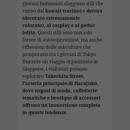
giovani fashionisti sfoggiano stili che
vanno dal
kawaii (carino)
e
decora
(decorato estremamente
colorato), al cosplay e al gothic
lolita.
Questi stili sono non solo
forme di autoespressione, ma anche
riflessioni delle subculture che
prosperano tra i giovani di Tokyo.
Durante un viaggio organizzato in
Giappone, i visitatori possono
esplorare
Takeshita Street,
l’arteria principale di Harajuku,
dove negozi di moda, caffetterie
tematiche e boutique di accessori
offrono un’immersione completa
in queste tendenze.