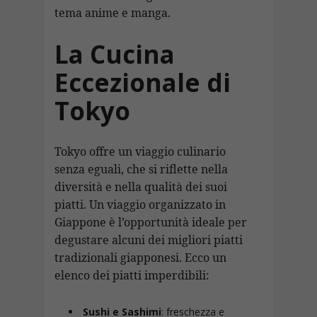
tema anime e manga.
La Cucina
Eccezionale di
Tokyo
Tokyo offre un viaggio culinario
senza eguali, che si riflette nella
diversità e nella qualità dei suoi
piatti. Un viaggio organizzato in
Giappone è l’opportunità ideale per
degustare alcuni dei migliori piatti
tradizionali giapponesi. Ecco un
elenco dei piatti imperdibili:
Sushi e Sashimi
: freschezza e