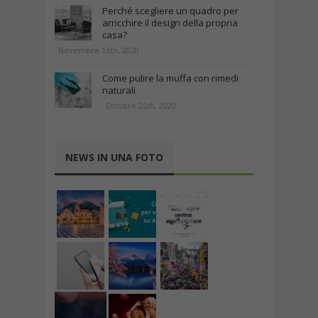
Perché scegliere un quadro per
arricchire il design della propria
casa?
Novembre 13th, 2020
Come pulire la muffa con rimedi
naturali
Ottobre 25th, 2020
NEWS IN UNA FOTO