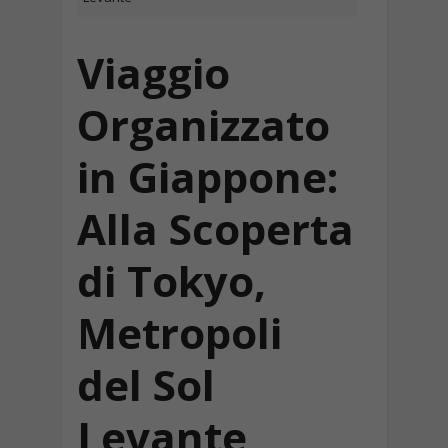
Viaggio
Organizzato
in Giappone:
Alla Scoperta
di Tokyo,
Metropoli
del Sol
Levante