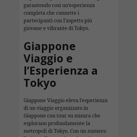
garantendo così un’esperienza
completa che connette i
partecipanti con l’aspetto più
giovane e vibrante di Tokyo.
Giappone
Viaggio e
l’Esperienza a
Tokyo
Giappone Viaggio eleva l’esperienza
di un viaggio organizzato in
Giappone con tour su misura che
esplorano profondamente la
metropoli di Tokyo. Con un numero