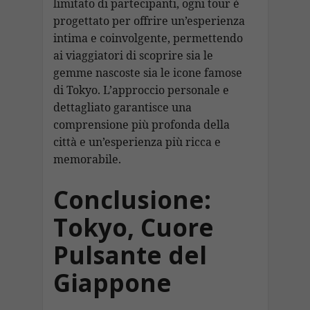
limitato di partecipanti, ogni tour è
progettato per offrire un’esperienza
intima e coinvolgente, permettendo
ai viaggiatori di scoprire sia le
gemme nascoste sia le icone famose
di Tokyo. L’approccio personale e
dettagliato garantisce una
comprensione più profonda della
città e un’esperienza più ricca e
memorabile.
Conclusione:
Tokyo, Cuore
Pulsante del
Giappone