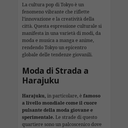
La cultura pop di Tokyo è un
fenomeno vibrante che riflette
l’innovazione e la creatività della
città. Questa espressione culturale si
manifesta in una varietà di modi, da
moda e musica a manga e anime,
rendendo Tokyo un epicentro
globale delle tendenze giovanili.
Moda di Strada a
Harajuku
Harajuku,
in particolare, è
famoso
a livello mondiale come il cuore
pulsante della moda giovane e
sperimentale.
Le strade di questo
quartiere sono un palcoscenico dove