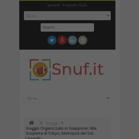
giovedì , 6 Agosto 2026
Viaggi
Viaggio Organizzato in Giappone: Alla
Scoperta di Tokyo, Metropoli del Sol
Levante