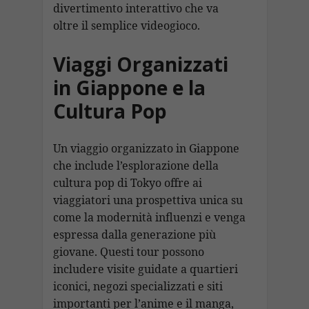
divertimento interattivo che va
oltre il semplice videogioco.
Viaggi Organizzati
in Giappone e la
Cultura Pop
Un viaggio organizzato in Giappone
che include l’esplorazione della
cultura pop di Tokyo offre ai
viaggiatori una prospettiva unica su
come la modernità influenzi e venga
espressa dalla generazione più
giovane. Questi tour possono
includere visite guidate a quartieri
iconici, negozi specializzati e siti
importanti per l’anime e il manga,