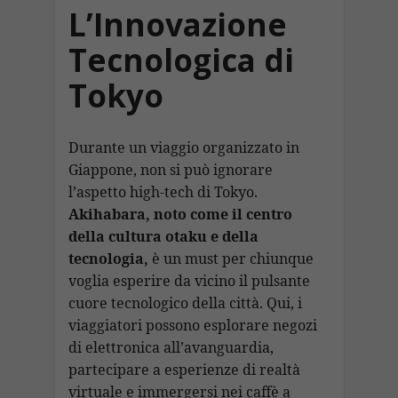
L’Innovazione
Tecnologica di
Tokyo
Durante un viaggio organizzato in
Giappone, non si può ignorare
l’aspetto high-tech di Tokyo.
Akihabara, noto come il centro
della cultura otaku e della
tecnologia,
è un must per chiunque
voglia esperire da vicino il pulsante
cuore tecnologico della città. Qui, i
viaggiatori possono esplorare negozi
di elettronica all’avanguardia,
partecipare a esperienze di realtà
virtuale e immergersi nei caffè a