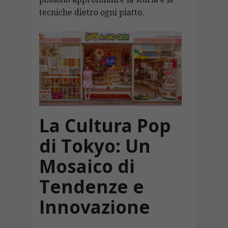
tecniche dietro ogni piatto.
La Cultura Pop
di Tokyo: Un
Mosaico di
Tendenze e
Innovazione