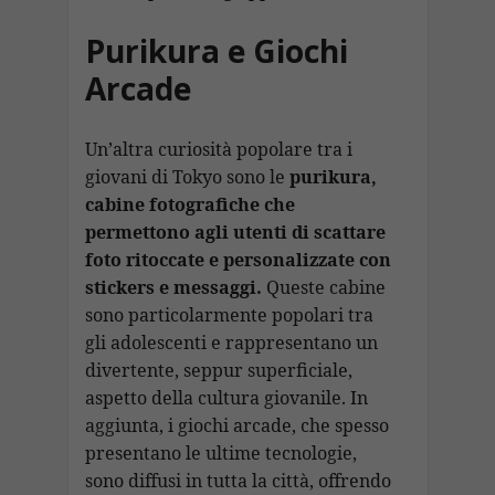
Purikura e Giochi
Arcade
Un’altra curiosità popolare tra i
giovani di Tokyo sono le
purikura,
cabine fotografiche che
permettono agli utenti di scattare
foto ritoccate e personalizzate con
stickers e messaggi.
Queste cabine
sono particolarmente popolari tra
gli adolescenti e rappresentano un
divertente, seppur superficiale,
aspetto della cultura giovanile. In
aggiunta, i giochi arcade, che spesso
presentano le ultime tecnologie,
sono diffusi in tutta la città, offrendo