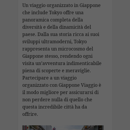
Un viaggio organizzato in Giappone
che include Tokyo offre una
panoramica completa della
diversità e della dinamicità del
paese. Dalla sua storia ricca ai suoi
sviluppi ultramoderni, Tokyo
rappresenta un microcosmo del
Giappone stesso, rendendo ogni
visita un’avventura indimenticabile
piena di scoperte e meraviglie.
Partecipare a un viaggio
organizzato con Giappone Viaggio è
il modo migliore per assicurarsi di
non perdere nulla di quello che
questa incredibile città ha da
offrire.