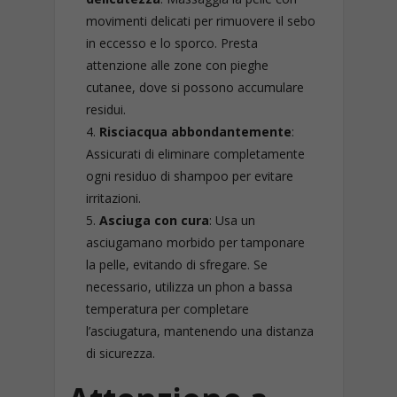
movimenti delicati per rimuovere il sebo
in eccesso e lo sporco. Presta
attenzione alle zone con pieghe
cutanee, dove si possono accumulare
residui.
Risciacqua abbondantemente
:
Assicurati di eliminare completamente
ogni residuo di shampoo per evitare
irritazioni.
Asciuga con cura
: Usa un
asciugamano morbido per tamponare
la pelle, evitando di sfregare. Se
necessario, utilizza un phon a bassa
temperatura per completare
l’asciugatura, mantenendo una distanza
di sicurezza.