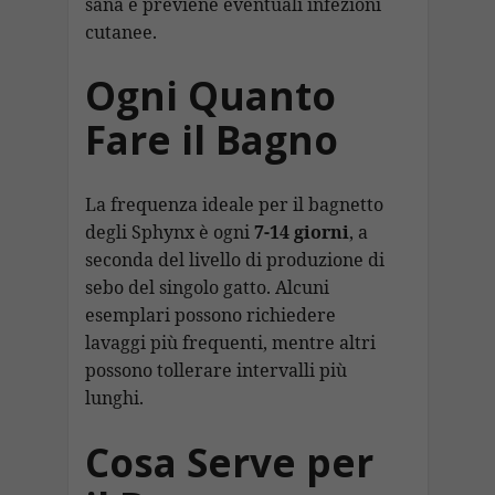
sana e previene eventuali infezioni
cutanee.
Ogni Quanto
Fare il Bagno
La frequenza ideale per il bagnetto
degli Sphynx è ogni
7-14 giorni
, a
seconda del livello di produzione di
sebo del singolo gatto. Alcuni
esemplari possono richiedere
lavaggi più frequenti, mentre altri
possono tollerare intervalli più
lunghi.
Cosa Serve per