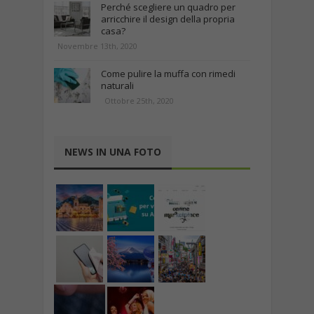
Perché scegliere un quadro per
arricchire il design della propria
casa?
Novembre 13th, 2020
Come pulire la muffa con rimedi
naturali
Ottobre 25th, 2020
NEWS IN UNA FOTO