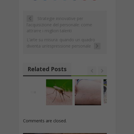
k
Strategie innovative per
l’acquisizione del personale: come
attrarre i migliori talenti
L’arte su misura: quando un quadro
diventa un’espressione personale
Related Posts
Comments are closed.