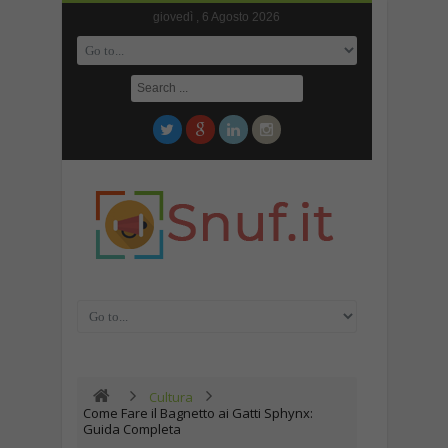
giovedì , 6 Agosto 2026
Cultura
Come Fare il Bagnetto ai Gatti Sphynx:
Guida Completa