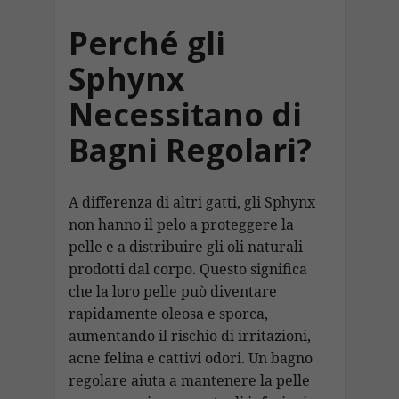
Perché gli
Sphynx
Necessitano di
Bagni Regolari?
A differenza di altri gatti, gli Sphynx
non hanno il pelo a proteggere la
pelle e a distribuire gli oli naturali
prodotti dal corpo. Questo significa
che la loro pelle può diventare
rapidamente oleosa e sporca,
aumentando il rischio di irritazioni,
acne felina e cattivi odori. Un bagno
regolare aiuta a mantenere la pelle