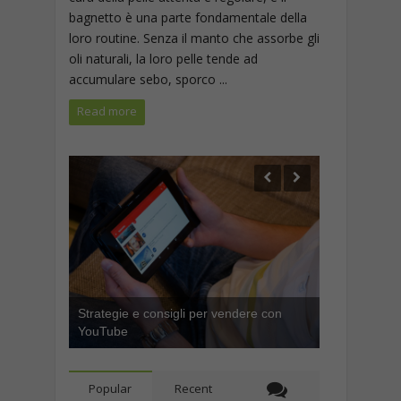
bagnetto è una parte fondamentale della
loro routine. Senza il manto che assorbe gli
oli naturali, la loro pelle tende ad
accumulare sebo, sporco ...
Read more
Strategie e consigli per vendere con
YouTube
Popular
Recent